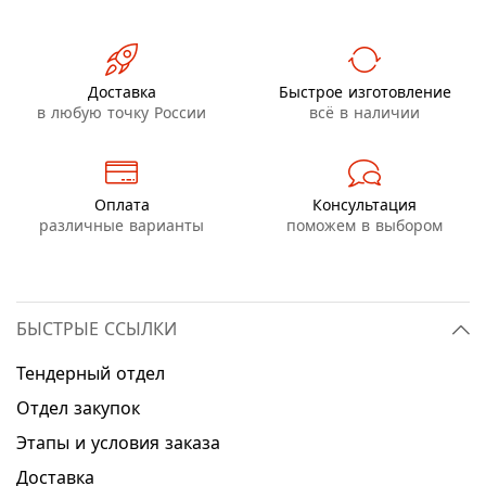
Доставка
Быстрое изготовление
в любую точку России
всё в наличии
Оплата
Консультация
различные варианты
поможем в выбором
БЫСТРЫЕ ССЫЛКИ
Тендерный отдел
Отдел закупок
Этапы и условия заказа
Доставка