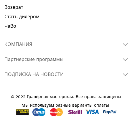
Возврат
Стать дилером
ЧаВо
КОМПАНИЯ
Партнерские программы
ПОДПИСКА НА НОВОСТИ
© 2022 Гравёрная мастерская. Все права защищены
Мы используем разные варианты оплаты