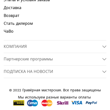
Доставка
Возврат
Стать дилером
ЧаВо
КОМПАНИЯ
Партнерские программы
ПОДПИСКА НА НОВОСТИ
© 2022 Гравёрная мастерская. Все права защищены
Мы используем разные варианты оплаты