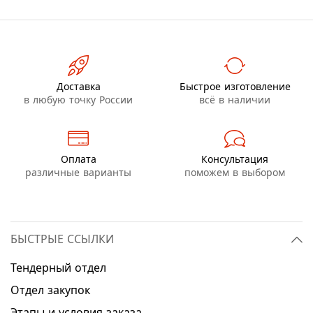
Доставка
Быстрое изготовление
в любую точку России
всё в наличии
Оплата
Консультация
различные варианты
поможем в выбором
БЫСТРЫЕ ССЫЛКИ
Тендерный отдел
Отдел закупок
Этапы и условия заказа