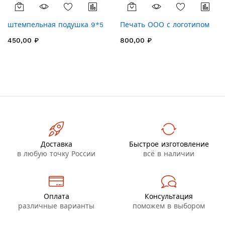
штемпельная подушка 9*5
Печать ООО с логотипом
450,00 ₽
800,00 ₽
Доставка
Быстрое изготовление
в любую точку России
всё в наличии
Оплата
Консультация
различные варианты
поможем в выбором