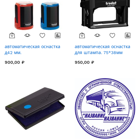
автоматическая оснастка
автоматическая оснастка
д42 мм.
для штампа. 75*38мм
900,00 ₽
950,00 ₽