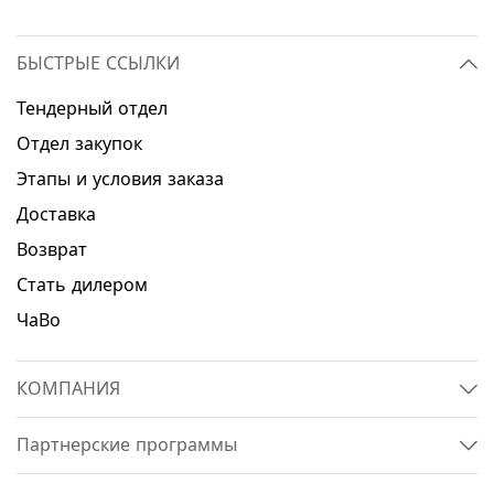
БЫСТРЫЕ ССЫЛКИ
Тендерный отдел
Отдел закупок
Этапы и условия заказа
Доставка
Возврат
Стать дилером
ЧаВо
КОМПАНИЯ
Партнерские программы