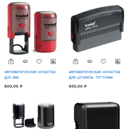
автоматическая оснастка
автоматическая оснастка
д25 мм.
для штампа. 70*10мм
800,00 ₽
850,00 ₽