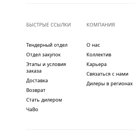
БЫСТРЫЕ ССЫЛКИ
КОМПАНИЯ
Тендерный отдел
О нас
Отдел закупок
Коллектив
Этапы и условия
Карьера
заказа
Связаться с нами
Доставка
Дилеры в регионах
Возврат
Стать дилером
ЧаВо