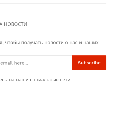
А НОВОСТИ
я, чтобы получать новости о нас и наших
Subscribe
есь на наши социальные сети