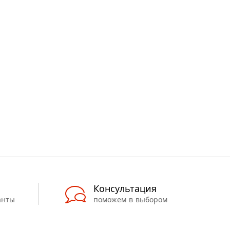
Консультация
анты
поможем в выбором