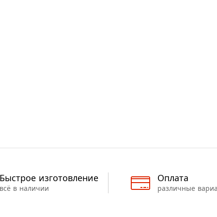
Быстрое изготовление
Оплата
всё в наличии
различные вари