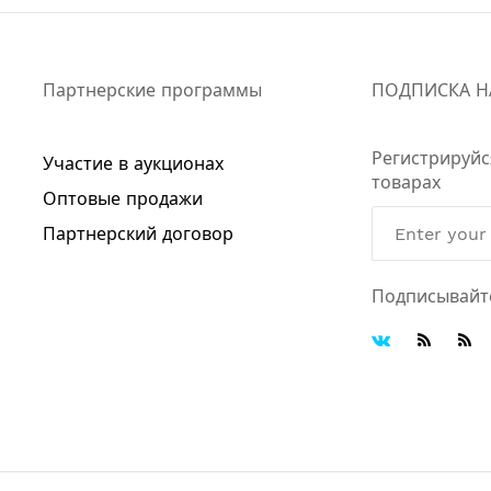
Партнерские программы
ПОДПИСКА Н
Регистрируйс
Участие в аукционах
товарах
Оптовые продажи
Партнерский договор
Подписывайт