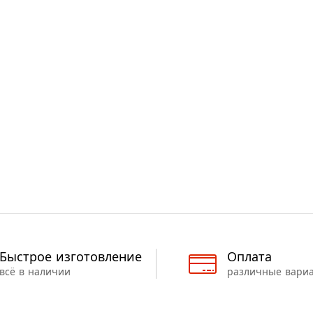
Быстрое изготовление
Оплата
всё в наличии
различные вари