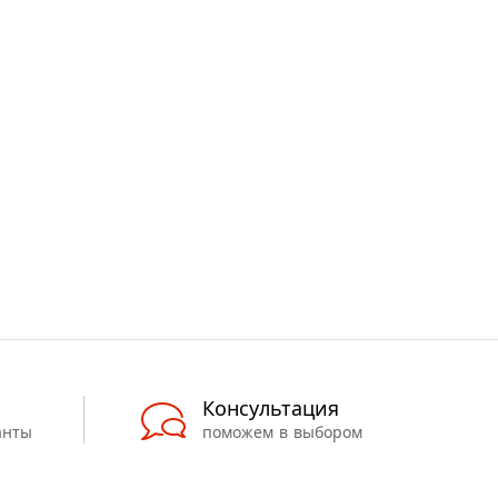
Консультация
анты
поможем в выбором