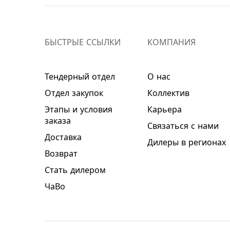
БЫСТРЫЕ ССЫЛКИ
КОМПАНИЯ
Тендерный отдел
О нас
Отдел закупок
Коллектив
Этапы и условия
Карьера
заказа
Связаться с нами
Доставка
Дилеры в регионах
Возврат
Стать дилером
ЧаВо