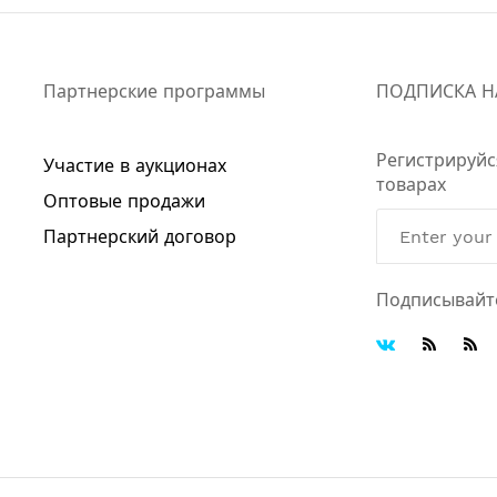
Партнерские программы
ПОДПИСКА Н
Регистрируйс
Участие в аукционах
товарах
Оптовые продажи
Партнерский договор
Подписывайт