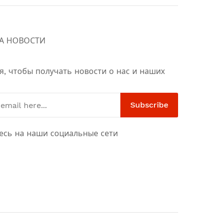
А НОВОСТИ
я, чтобы получать новости о нас и наших
Subscribe
есь на наши социальные сети