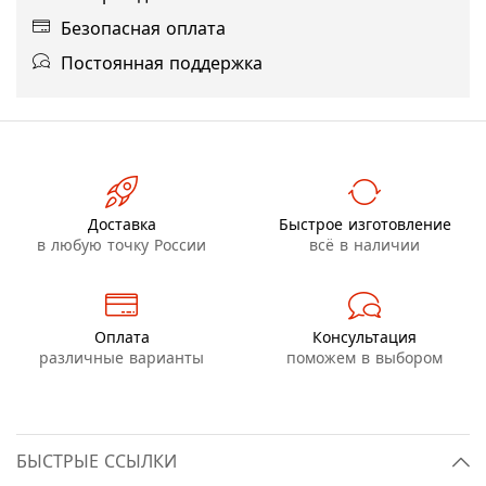
Безопасная оплата
Постоянная поддержка
Доставка
Быстрое изготовление
в любую точку России
всё в наличии
Оплата
Консультация
различные варианты
поможем в выбором
БЫСТРЫЕ ССЫЛКИ