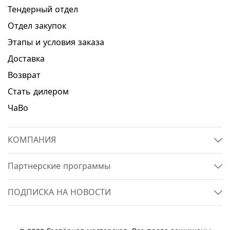
Тендерный отдел
Отдел закупок
Этапы и условия заказа
Доставка
Возврат
Стать дилером
ЧаВо
КОМПАНИЯ
Партнерские программы
ПОДПИСКА НА НОВОСТИ