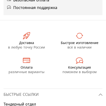
Безопасная оплата
Постоянная поддержка
Доставка
Быстрое изготовление
в любую точку России
всё в наличии
Оплата
Консультация
различные варианты
поможем в выбором
БЫСТРЫЕ ССЫЛКИ
Тендерный отдел