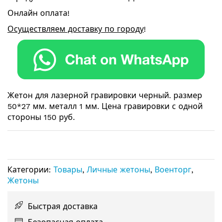
Онлайн оплата!
Осуществляем доставку по городу
!
Жетон для лазерной гравировки черный. размер
50*27 мм. металл 1 мм. Цена гравировки с одной
стороны 150 руб.
Категории:
Товары
,
Личные жетоны
,
Военторг
,
Жетоны
Быстрая доставка