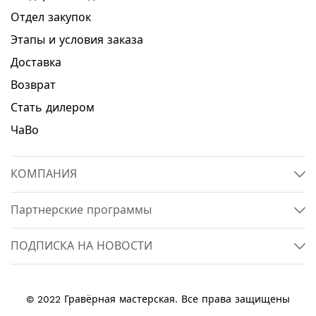
Отдел закупок
Этапы и условия заказа
Доставка
Возврат
Стать дилером
ЧаВо
КОМПАНИЯ
Партнерские программы
ПОДПИСКА НА НОВОСТИ
© 2022 Гравёрная мастерская. Все права защищены