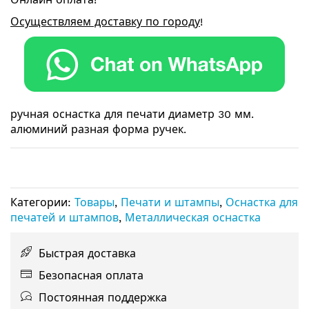
Осуществляем доставку по городу
!
ручная оснастка для печати диаметр 30 мм.
алюминий разная форма ручек.
Категории:
Товары
,
Печати и штампы
,
Оснастка для
печатей и штампов
,
Металлическая оснастка
Быстрая доставка
Безопасная оплата
Постоянная поддержка