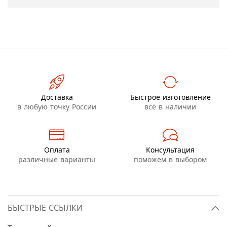
Доставка
Быстрое изготовление
в любую точку России
всё в наличии
Оплата
Консультация
различные варианты
поможем в выбором
БЫСТРЫЕ ССЫЛКИ