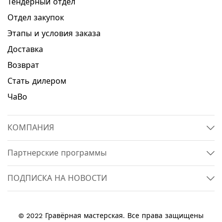
Тендерный отдел
Отдел закупок
Этапы и условия заказа
Доставка
Возврат
Стать дилером
ЧаВо
КОМПАНИЯ
Партнерские программы
ПОДПИСКА НА НОВОСТИ
© 2022 Гравёрная мастерская. Все права защищены