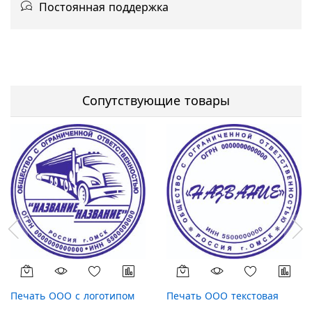
Постоянная поддержка
Сопутствующие товары
Печать ООО с логотипом
Печать ООО текстовая