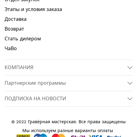
Этапы и условия заказа
Доставка
Возврат
Стать дилером
ЧаВо
КОМПАНИЯ
Партнерские программы
ПОДПИСКА НА НОВОСТИ
© 2022 Гравёрная мастерская. Все права защищены
Мы используем разные варианты оплаты