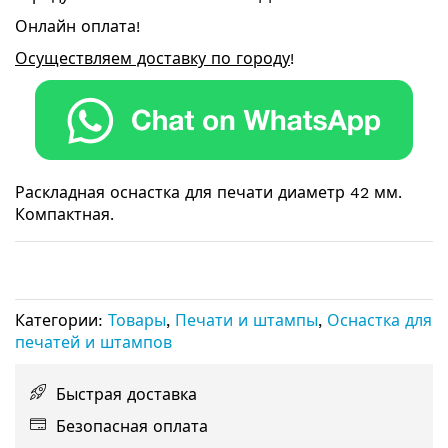
Онлайн оплата!
Осуществляем доставку по городу
!
Раскладная оснастка для печати диаметр 42 мм.
Компактная.
Категории:
Товары
,
Печати и штампы
,
Оснастка для
печатей и штампов
Быстрая доставка
Безопасная оплата