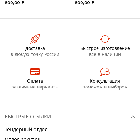
800,00 ₽
800,00 ₽
Доставка
Быстрое изготовление
в любую точку России
всё в наличии
Оплата
Консультация
различные варианты
поможем в выбором
БЫСТРЫЕ ССЫЛКИ
Тендерный отдел
Отдел закупок