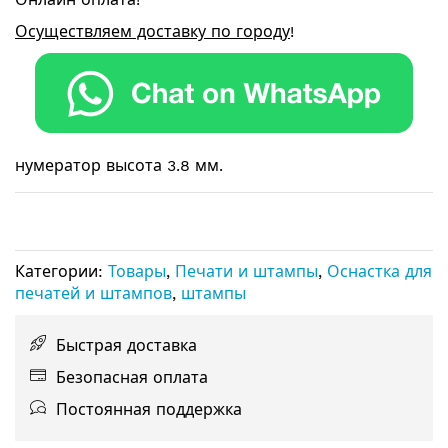
Осуществляем доставку по городу
!
нумератор высота 3.8 мм.
Категории:
Товары
,
Печати и штампы
,
Оснастка для
печатей и штампов
,
штампы
Быстрая доставка
Безопасная оплата
Постоянная поддержка