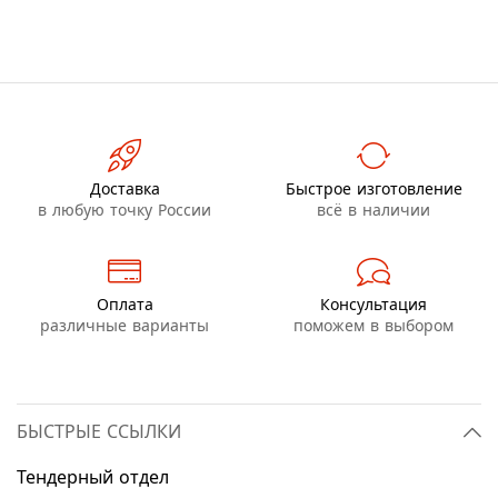
Доставка
Быстрое изготовление
в любую точку России
всё в наличии
Оплата
Консультация
различные варианты
поможем в выбором
БЫСТРЫЕ ССЫЛКИ
Тендерный отдел