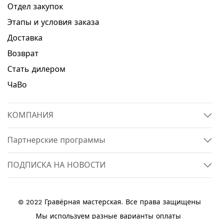
Отдел закупок
Этапы и условия заказа
Доставка
Возврат
Стать дилером
ЧаВо
КОМПАНИЯ
Партнерские программы
ПОДПИСКА НА НОВОСТИ
© 2022 Гравёрная мастерская. Все права защищены
Мы используем разные варианты оплаты