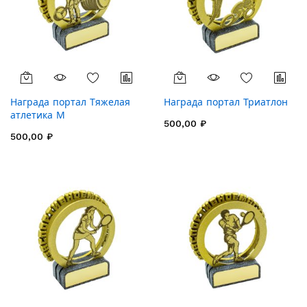
Награда портал Тяжелая
Награда портал Триатлон
атлетика М
500,00 ₽
500,00 ₽