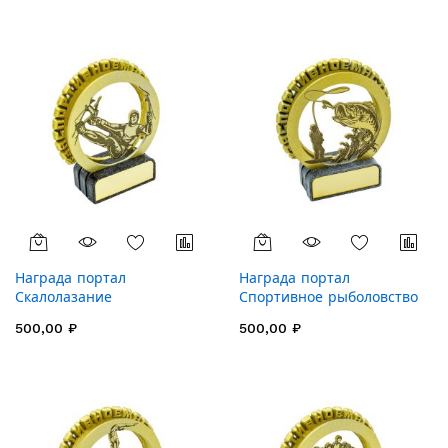
Награда портал
Награда портал
Скалолазание
Спортивное рыболовство
500,00 ₽
500,00 ₽