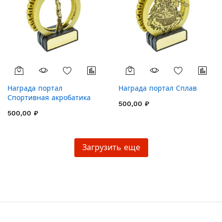
Награда портал
Награда портал Сплав
Спортивная акробатика
500,00 ₽
500,00 ₽
Загрузить еще