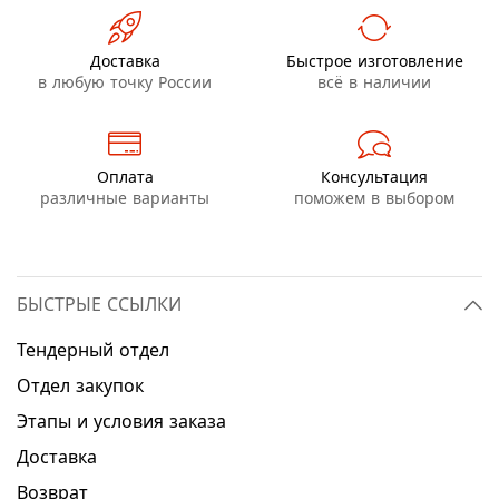
Доставка
Быстрое изготовление
в любую точку России
всё в наличии
Оплата
Консультация
различные варианты
поможем в выбором
БЫСТРЫЕ ССЫЛКИ
Тендерный отдел
Отдел закупок
Этапы и условия заказа
Доставка
Возврат