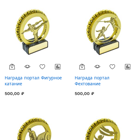
Награда портал Фигурное
Награда портал
катание
Фехтование
500,00 ₽
500,00 ₽