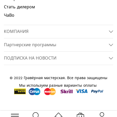
Стать дилером
ЧаВо
КОМПАНИЯ
Партнерские программы
ПОДПИСКА НА НОВОСТИ
© 2022 Гравёрная мастерская. Все права защищены
Мы используем разные варианты оплаты