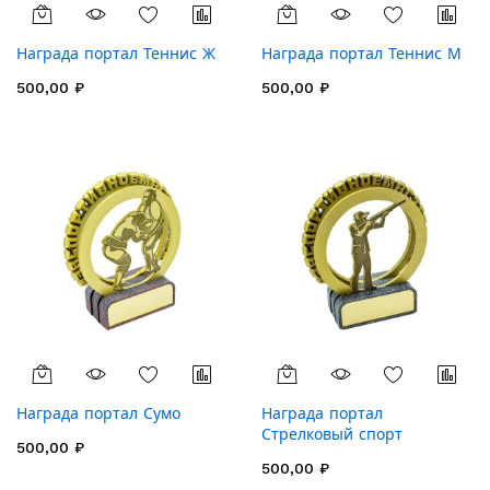
Награда портал Теннис Ж
Награда портал Теннис М
500,00 ₽
500,00 ₽
Награда портал Сумо
Награда портал
Стрелковый спорт
500,00 ₽
500,00 ₽