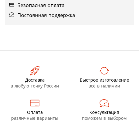
Безопасная оплата
Постоянная поддержка
Доставка
Быстрое изготовление
в любую точку России
всё в наличии
Оплата
Консультация
различные варианты
поможем в выбором