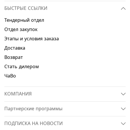
БЫСТРЫЕ ССЫЛКИ
Тендерный отдел
Отдел закупок
Этапы и условия заказа
Доставка
Возврат
Стать дилером
ЧаВо
КОМПАНИЯ
Партнерские программы
ПОДПИСКА НА НОВОСТИ