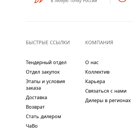
в любую точку России
БЫСТРЫЕ ССЫЛКИ
КОМПАНИЯ
Тендерный отдел
О нас
Отдел закупок
Коллектив
Этапы и условия
Карьера
заказа
Связаться с нами
Доставка
Дилеры в регионах
Возврат
Стать дилером
ЧаВо