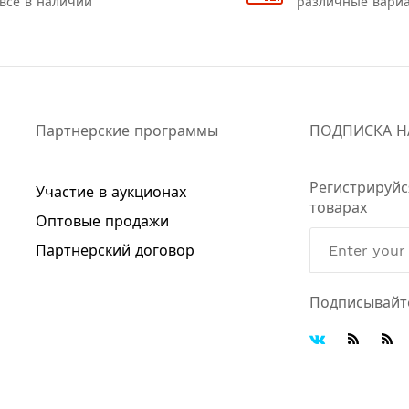
всё в наличии
различные вари
Партнерские программы
ПОДПИСКА Н
Регистрируйс
Участие в аукционах
товарах
Оптовые продажи
Партнерский договор
Подписывайт