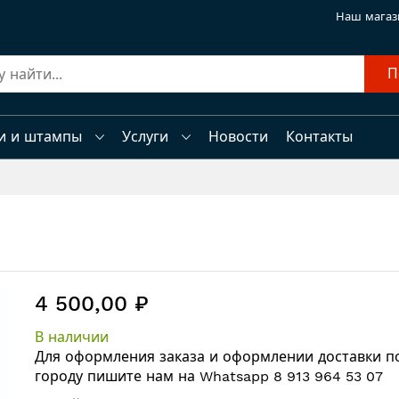
Наш магаз
П
и и штампы
Услуги
Новости
Контакты
4 500,00 ₽
В наличии
Для оформления заказа и оформлении
доставки п
городу
пишите нам на
Whatsapp 8 913 964 53 07