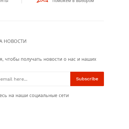
анты
поможем в выбором
А НОВОСТИ
я, чтобы получать новости о нас и наших
Subscribe
есь на наши социальные сети